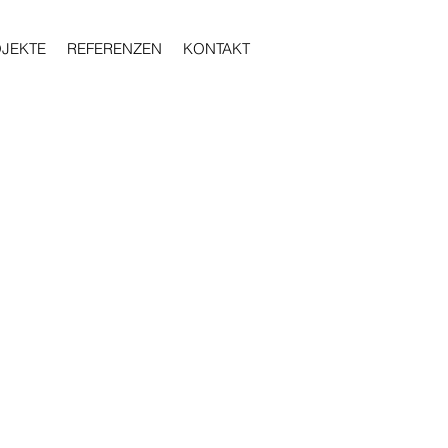
JEKTE
REFERENZEN
KONTAKT