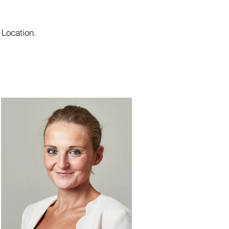
 Location.