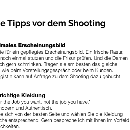
ne Tipps vor dem Shooting
timales Erscheinungsbild
e für ein gepflegtes Erscheinungsbild. Ein frische Rasur,
 noch einmal stutzen und die Frisur prüfen. Und die Damen
ich gern schminken. Tragen sie am besten das gleiche
wie beim Vorstellungsgespräch oder beim Kunden.
agistin kann auf Anfrage zu dem Shooting dazu gebucht
 richtige Kleidung
r the Job you want, not the job you have."
modern und Authentisch.
ie sich von der besten Seite und wählen Sie die Kleidung
che entsprechend. Gern bespreche ich mit ihnen im Vorfeld
ichkeiten.