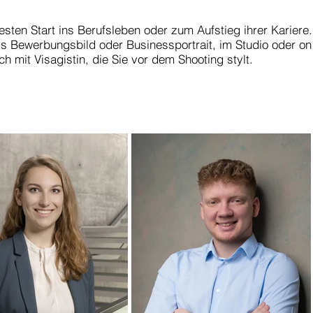
esten Start ins Berufsleben oder zum Aufstieg ihrer Kariere.
ls Bewerbungsbild oder Businessportrait, im Studio oder on
h mit Visagistin, die Sie vor dem Shooting stylt.