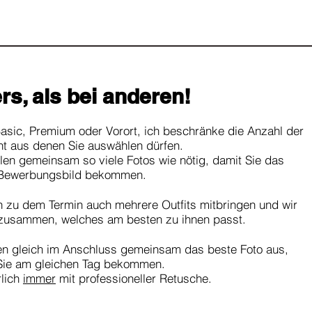
rs, als bei anderen!
!
asic, Premium oder Vorort, ich beschränke die Anzahl der
ht aus denen Sie auswählen dürfen.
llen gemeinsam so viele Fotos wie nötig, damit Sie das
 Bewerbungsbild bekommen.
n zu dem Termin auch mehrere Outfits mitbringen und wir
zusammen, welches am besten zu ihnen passt.
en gleich im Anschluss gemeinsam das beste Foto aus,
Sie am gleichen Tag bekommen.
rlich
immer
mit professioneller Retusche.