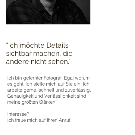
"Ich möchte Details
sichtbar machen, die
andere nicht sehen."
Ich bin gelernter Fotograf.
Egal worum
es geht, ich stelle mich auf Sie ein.
Ich
arbeite gerne, schnell und zuverlässig.
Genauigkeit und Verlässlichkeit sind
meine größten Stärken.
Interesse?
Ich freue mich auf Ihren Anruf.